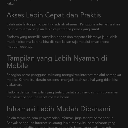
kaku.
Akses Lebih Cepat dan Praktis
Salah satu faktor paling penting adalah efisiensi. Pengguna internet saat ini
ingin semuanya berjalan lebih cepat tanpa proses yang rumit.
Platform yang memiliki tampilan ringan dan responsif biasanya jauh lebih
mudah diterima karena bisa diakses kapan saja melalui smartphone
maupun desktop.
Tampilan yang Lebih Nyaman di
Mobile
Sebagian besar pengguna sekarang mengakses internet melalui perangkat
mobile. Karena itu, desain responsif menjadi salah satu hal yang tidak bisa
diabaikan.
Platform dengan tampilan yang terlalu padat atau navigasi rumit biasanya
membuat pengguna cepat merasa bosan.
Informasi Lebih Mudah Dipahami
Selain tampilan, cara penyampaian informasi juga sangat berpengaruh.
Banyak pengguna internet sekarang lebih menyukai pembahasan yang