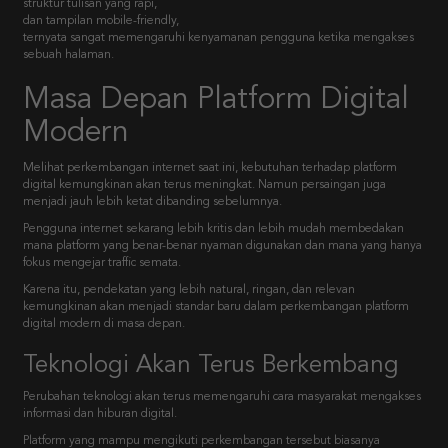
struktur tulisan yang rapi,
dan tampilan mobile-friendly,
ternyata sangat memengaruhi kenyamanan pengguna ketika mengakses
sebuah halaman.
Masa Depan Platform Digital
Modern
Melihat perkembangan internet saat ini, kebutuhan terhadap platform
digital kemungkinan akan terus meningkat. Namun persaingan juga
menjadi jauh lebih ketat dibanding sebelumnya.
Pengguna internet sekarang lebih kritis dan lebih mudah membedakan
mana platform yang benar-benar nyaman digunakan dan mana yang hanya
fokus mengejar traffic semata.
Karena itu, pendekatan yang lebih natural, ringan, dan relevan
kemungkinan akan menjadi standar baru dalam perkembangan platform
digital modern di masa depan.
Teknologi Akan Terus Berkembang
Perubahan teknologi akan terus memengaruhi cara masyarakat mengakses
informasi dan hiburan digital.
Platform yang mampu mengikuti perkembangan tersebut biasanya