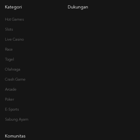
Kategori
Dukungan
Hot Games
Slots
Live Casino
Race
Togel
Olahraga
Crash Game
Arcade
Poker
E-Sports
Sabung Ayam
Komunitas