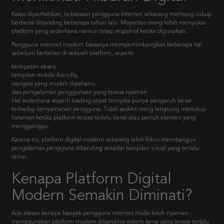
Kalau diperhatikan, kebiasaan pengguna internet sekarang memang cukup
berbeda dibanding beberapa tahun lalu. Mayoritas orang lebih menyukai
platform yang sederhana namun tetap responsif ketika digunakan.
Pengguna internet modern biasanya mempertimbangkan beberapa hal
sebelum bertahan di sebuah platform, seperti:
kecepatan akses,
tampilan mobile-friendly,
navigasi yang mudah dipahami,
dan pengalaman penggunaan yang terasa nyaman.
Hal sederhana seperti loading cepat ternyata punya pengaruh besar
terhadap kenyamanan pengguna. Tidak sedikit orang langsung menutup
halaman ketika platform terasa terlalu berat atau penuh elemen yang
mengganggu.
Karena itu, platform digital modern sekarang lebih fokus membangun
pengalaman pengguna dibanding sekadar tampilan visual yang terlalu
ramai.
Kenapa Platform Digital
Modern Semakin Diminati?
Ada alasan kenapa banyak pengguna internet mulai lebih nyaman
menggunakan platform modern dibanding sistem lama yang terasa terlalu