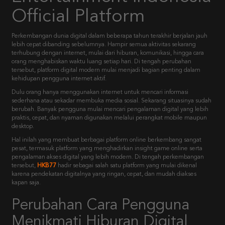
Official Platform
Perkembangan dunia digital dalam beberapa tahun terakhir berjalan jauh
lebih cepat dibanding sebelumnya. Hampir semua aktivitas sekarang
terhubung dengan internet, mulai dari hiburan, komunikasi, hingga cara
orang menghabiskan waktu luang setiap hari. Di tengah perubahan
tersebut, platform digital modern mulai menjadi bagian penting dalam
kehidupan pengguna internet aktif.
Dulu orang hanya menggunakan internet untuk mencari informasi
sederhana atau sekadar membuka media sosial. Sekarang situasinya sudah
berubah. Banyak pengguna mulai mencari pengalaman digital yang lebih
praktis, cepat, dan nyaman digunakan melalui perangkat mobile maupun
desktop.
Hal inilah yang membuat berbagai platform online berkembang sangat
pesat, termasuk platform yang menghadirkan insight game online serta
pengalaman akses digital yang lebih modern. Di tengah perkembangan
tersebut,
HKB77
hadir sebagai salah satu platform yang mulai dikenal
karena pendekatan digitalnya yang ringan, cepat, dan mudah diakses
kapan saja.
Perubahan Cara Pengguna
Menikmati Hiburan Digital