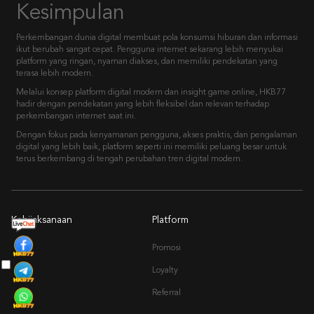
Kesimpulan
Perkembangan dunia digital membuat pola konsumsi hiburan dan informasi
ikut berubah sangat cepat. Pengguna internet sekarang lebih menyukai
platform yang ringan, nyaman diakses, dan memiliki pendekatan yang
terasa lebih modern.
Melalui konsep platform digital modern dan insight game online, HKB77
hadir dengan pendekatan yang lebih fleksibel dan relevan terhadap
perkembangan internet saat ini.
Dengan fokus pada kenyamanan pengguna, akses praktis, dan pengalaman
digital yang lebih baik, platform seperti ini memiliki peluang besar untuk
terus berkembang di tengah perubahan tren digital modern.
Kebijaksanaan
Platform
Promosi
Loyalty
Referral