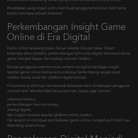
terasa natural dibanding tulisan yang terlalu formal atau terlalu teknis.
Pendekatan yang ringan justru membuat pengguna bertahan lebih lama
ketika membaca sebuah halaman.
Perkembangan Insight Game
Online di Era Digital
Game online sekarang bukan hanya sekadar hiburan biasa. Dalam
beberapa tahun terakhir, perkembangan komunitas digital membuat dunia
game menjadi bagian dari budaya internet modern.
Banyak pengguna internet mulai tertarik mengikuti berbagai insight
seputar game online karena komunitasnya berkembang sangat cepat
melalui media sosial dan platform digital lainnya.
Fenomena ini akhirnya membentuk kebiasaan baru di kalangan pengguna
internet aktif. Mereka tidak hanya bermain, tetapi juga mencari:
informasi terbaru,
perkembangan tren komunitas,
strategi digital,
dan insight menarik seputar platform online modern.
Hal seperti ini membuat pembahasan game online menjadi jauh lebih luas
dibanding sebelumnya.