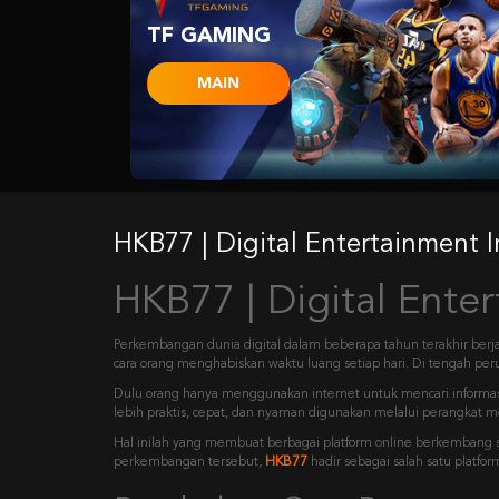
TF GAMING
MAIN
HKB77 | Digital Entertainment I
HKB77 | Digital Enter
Perkembangan dunia digital dalam beberapa tahun terakhir berja
cara orang menghabiskan waktu luang setiap hari. Di tengah per
Dulu orang hanya menggunakan internet untuk mencari informas
lebih praktis, cepat, dan nyaman digunakan melalui perangkat 
Hal inilah yang membuat berbagai platform online berkembang s
perkembangan tersebut,
HKB77
hadir sebagai salah satu platfo