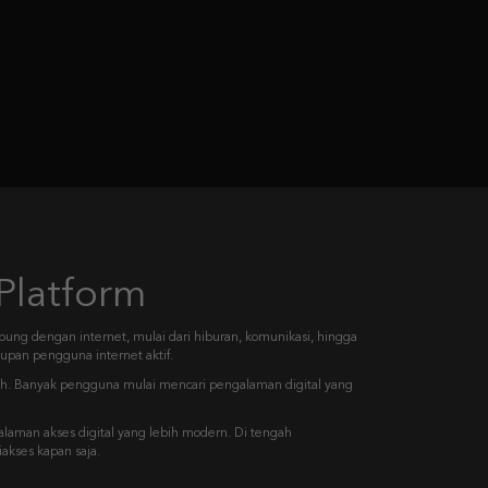
 Platform
bung dengan internet, mulai dari hiburan, komunikasi, hingga
upan pengguna internet aktif.
ah. Banyak pengguna mulai mencari pengalaman digital yang
laman akses digital yang lebih modern. Di tengah
akses kapan saja.