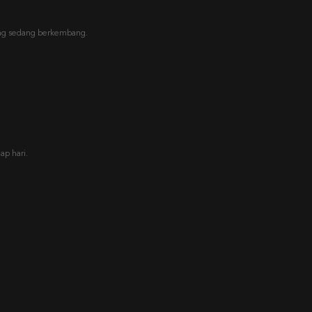
yang sedang berkembang.
ap hari.