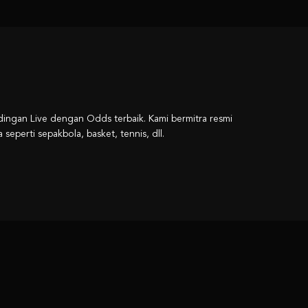
ndingan Live dengan Odds terbaik. Kami bermitra resmi
erti sepakbola, basket, tennis, dll.