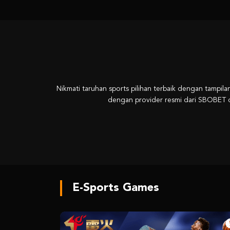
Nikmati taruhan sports pilihan terbaik dengan tampil
dengan provider resmi dari SBOBET d
E-Sports Games