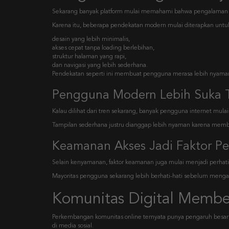
Sekarang banyak platform mulai memahami bahwa pengalaman pen
Karena itu, beberapa pendekatan modern mulai diterapkan untu
desain yang lebih minimalis,
akses cepat tanpa loading berlebihan,
struktur halaman yang rapi,
dan navigasi yang lebih sederhana.
Pendekatan seperti ini membuat pengguna merasa lebih nyaman 
Pengguna Modern Lebih Suka 
Kalau dilihat dari tren sekarang, banyak pengguna internet mul
Tampilan sederhana justru dianggap lebih nyaman karena memban
Keamanan Akses Jadi Faktor Pe
Selain kenyamanan, faktor keamanan juga mulai menjadi perha
Mayoritas pengguna sekarang lebih berhati-hati sebelum mengakse
Komunitas Digital Membe
Perkembangan komunitas online ternyata punya pengaruh besar t
di media sosial.