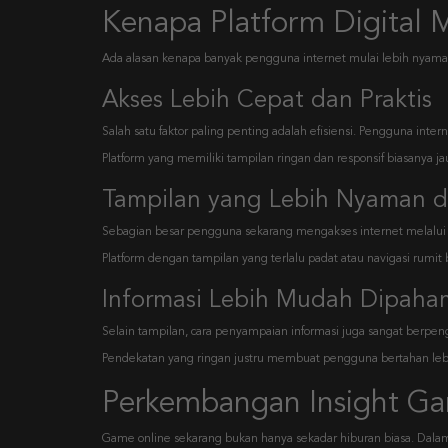
Kenapa Platform Digital 
Ada alasan kenapa banyak pengguna internet mulai lebih nyama
Akses Lebih Cepat dan Praktis
Salah satu faktor paling penting adalah efisiensi. Pengguna inter
Platform yang memiliki tampilan ringan dan responsif biasanya 
Tampilan yang Lebih Nyaman d
Sebagian besar pengguna sekarang mengakses internet melalui per
Platform dengan tampilan yang terlalu padat atau navigasi rum
Informasi Lebih Mudah Dipaha
Selain tampilan, cara penyampaian informasi juga sangat berpeng
Pendekatan yang ringan justru membuat pengguna bertahan le
Perkembangan Insight Gam
Game online sekarang bukan hanya sekadar hiburan biasa. Dala