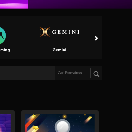
aming
Gemini
InOut