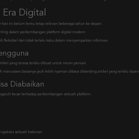
 Era Digital
r hari ini belum tentu tetap relevan beberapa tahun ke depan.
enting dalam perkembangan platform digital modern.
h fleksibel dan tidak terlalu kaku dalam menyampaikan informasi.
Pengguna
tikel yang terasa terlalu dibuat untuk mesin pencari.
h manusiawi biasanya jauh lebih nyaman dibaca dibanding artikel yang terlalu dipe
sa Diabaikan
pengaruh besar terhadap perkembangan sebuah platform.
ngakses sebuah halaman.