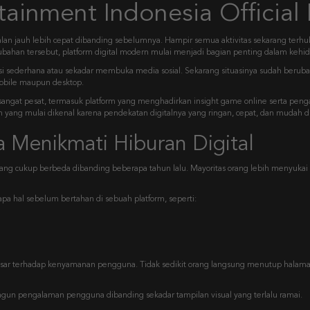
tainment Indonesia Official
lan jauh lebih cepat dibanding sebelumnya. Hampir semua aktivitas sekarang terhu
ubahan tersebut, platform digital modern mulai menjadi bagian penting dalam kehid
i sederhana atau sekadar membuka media sosial. Sekarang situasinya sudah berub
mobile maupun desktop.
angat pesat, termasuk platform yang menghadirkan insight game online serta penga
rm yang mulai dikenal karena pendekatan digitalnya yang ringan, cepat, dan mudah di
 Menikmati Hiburan Digital
ng cukup berbeda dibanding beberapa tahun lalu. Mayoritas orang lebih menyukai 
 hal sebelum bertahan di sebuah platform, seperti:
esar terhadap kenyamanan pengguna. Tidak sedikit orang langsung menutup halaman 
angun pengalaman pengguna dibanding sekadar tampilan visual yang terlalu ramai.