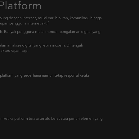
 Platform
bung dengan internet, mulai dari hiburan, komunikasi, hingga
upan pengguna internet aktif.
ah. Banyak pengguna mulai mencari pengalaman digital yang
laman akses digital yang lebih modern. Di tengah
akses kapan saja.
platform yang sederhana namun tetap responsif ketika
ketika platform terasa terlalu berat atau penuh elemen yang