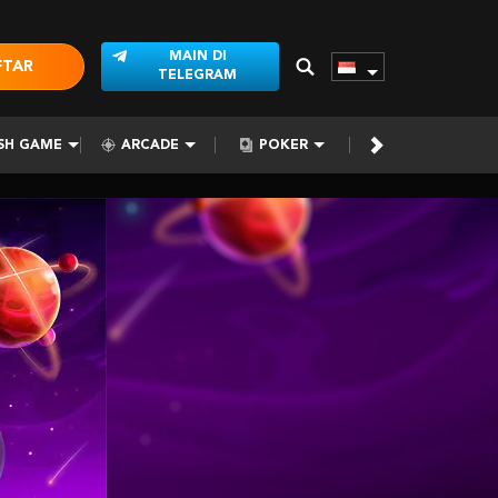
MAIN DI
FTAR
TELEGRAM
SH GAME
ARCADE
POKER
E-SPORTS