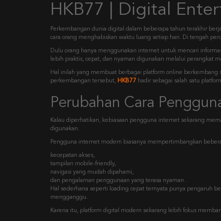
HKB77 | Digital Enter
Perkembangan dunia digital dalam beberapa tahun terakhir berja
cara orang menghabiskan waktu luang setiap hari. Di tengah per
Dulu orang hanya menggunakan internet untuk mencari informas
lebih praktis, cepat, dan nyaman digunakan melalui perangkat 
Hal inilah yang membuat berbagai platform online berkembang s
perkembangan tersebut,
HKB77
hadir sebagai salah satu platfo
Perubahan Cara Pengguna
Kalau diperhatikan, kebiasaan pengguna internet sekarang mema
digunakan.
Pengguna internet modern biasanya mempertimbangkan beberapa
kecepatan akses,
tampilan mobile-friendly,
navigasi yang mudah dipahami,
dan pengalaman penggunaan yang terasa nyaman.
Hal sederhana seperti loading cepat ternyata punya pengaruh b
mengganggu.
Karena itu, platform digital modern sekarang lebih fokus memb