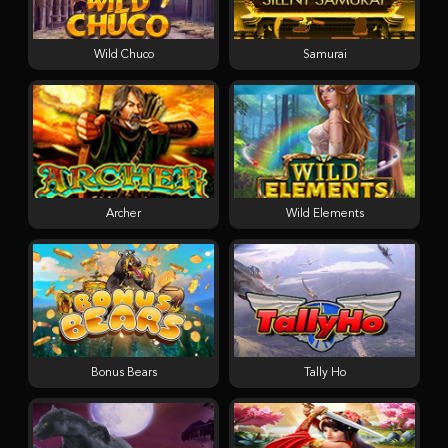
Wild Chuco
Samurai
Archer
Wild Elements
Bonus Bears
Tally Ho