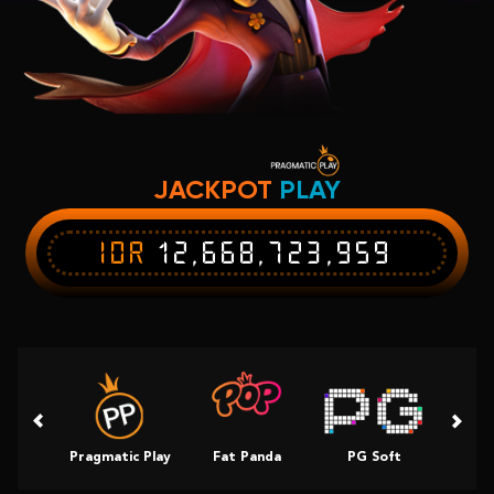
JACKPOT
PLAY
IDR
12,668,723,959
Pragmatic Play
Fat Panda
PG Soft
Slot