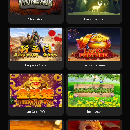
StoneAge
Fairy Garden
Emperor Gate
Lucky Fortune
Jin Qian Wa
Irish Luck