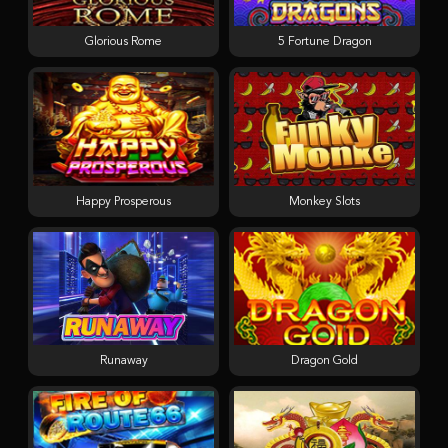
Glorious Rome
5 Fortune Dragon
Happy Prosperous
Monkey Slots
Runaway
Dragon Gold