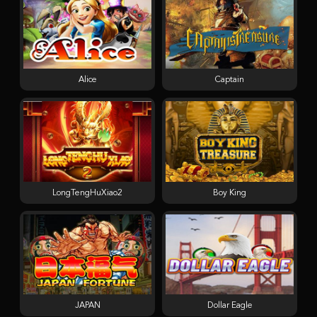
Alice
Captain
LongTengHuXiao2
Boy King
JAPAN
Dollar Eagle