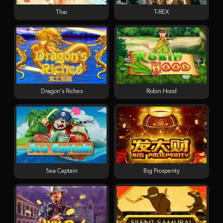
Thai
T-REX
Dragon's Riches
Robin Hood
Sea Captain
Big Prosperity