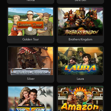
NvXia
Best Bet
Golden Tour
Brothers Kingdom
Silver
Laura