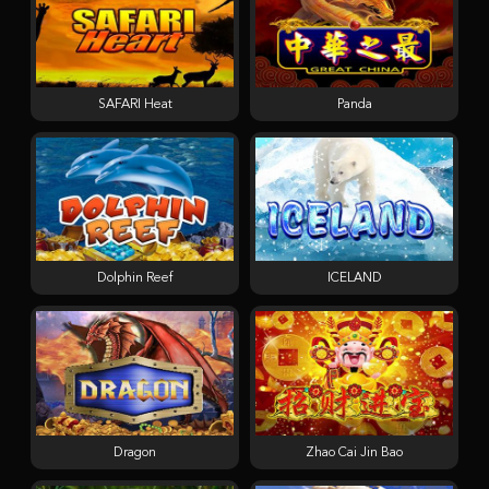
SAFARI Heat
Panda
Dolphin Reef
ICELAND
Dragon
Zhao Cai Jin Bao