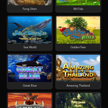
Feng Shen
Mr.Fido
Sea World
GoldenTree
Great Blue
Amazing Thailand