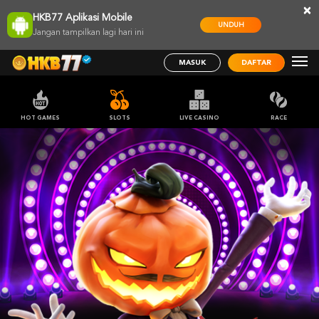
×
HKB77 Aplikasi Mobile
UNDUH
Jangan tampilkan lagi hari ini
MASUK
DAFTAR
HOT GAMES
SLOTS
LIVE CASINO
RACE